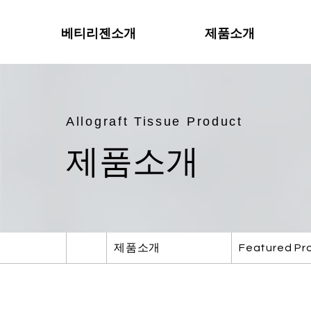
베티리젠소개
제품소개
Allograft Tissue Product
​제품소개
제품소개
Featured Pr