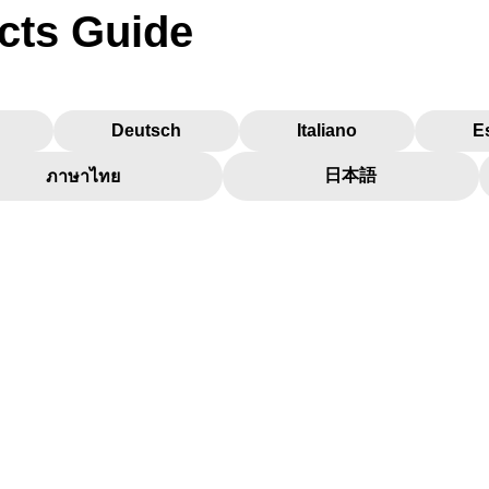
cts Guide
Deutsch
Italiano
E
日本語
ภาษาไทย