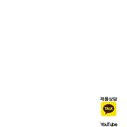
Instagra
m
제품상담
YouTube