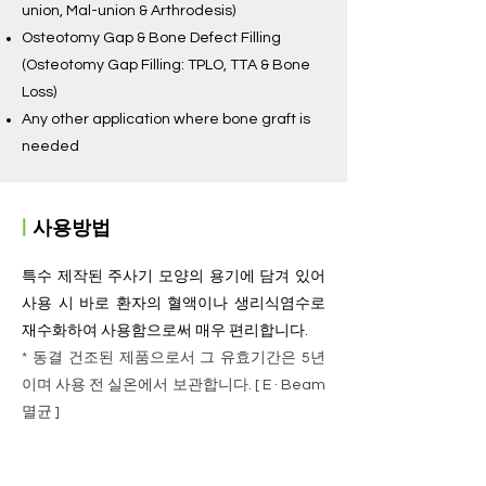
union, Mal-union & Arthrodesis)
Osteotomy Gap & Bone Defect Filling
(Osteotomy Gap Filling: TPLO, TTA & Bone
Loss)
Any other application where bone graft is
needed
ㅣ
​사용방법
특수 제작된 주사기 모양의 용기에 담겨 있어
사용 시 바로 환자의 혈액이나 생리식염수로
재수화하여 사용함으로써 매우 편리합니다.
​* 동결 건조된 제품으로서 그 유효기간은 5년
이며 사용 전 실온에서 보관합니다. [ E · Beam
멸균 ]
ㅣ
제품사양