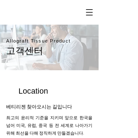
Allograft Tissue Product
​고객센터
Location
​베티리젠 찾아오시는 길입니다
최고의 윤리적 기준을 지키며 앞으로 한국을
넘어 미국, 유럽, 중국 등 전 세계로 나아가기
위해 최선을 다해 정직하게 만들겠습니다.