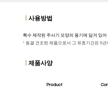
ㅣ
​사용방법
특수 제작된 주사기 모양의 용기에 담겨 있어
​* 동결 건조된 제품으로서 그 유효기간은 5년이며
ㅣ
제품사양
Product
Con