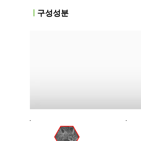
ㅣ
구성성분