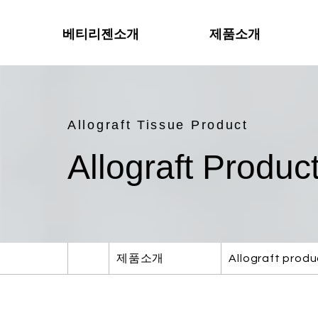
베티리젠소개
제품소개
Allograft Tissue Product
Allograft Produc
제품소개
Allograft produ