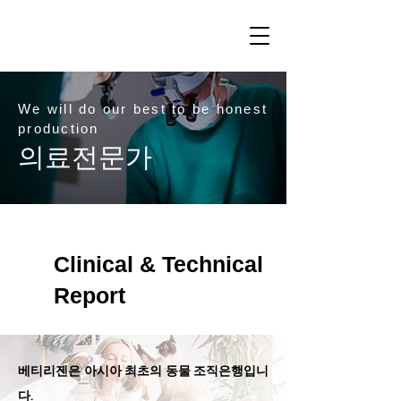
We will do our best to be honest
production
의료전문가
Clinical & Technical
Report
베티리젠은 아시아 최초의 동물 조직은행입니
다.