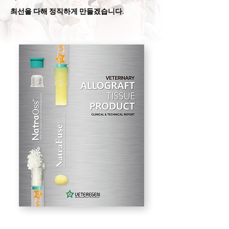
​최선을 다해 정직하게 만들겠습니다.