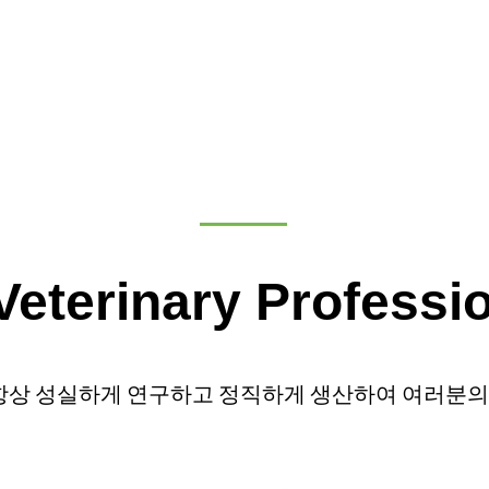
Veterinary Professi
럼 항상 성실하게 연구하고 정직하게 생산하여 여러분