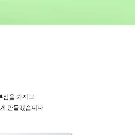
부심을 가지고
하게 만들겠습니다