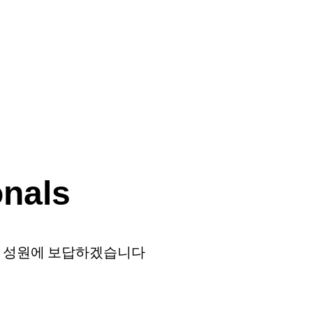
onals
의 성원에 보답하겠습니다