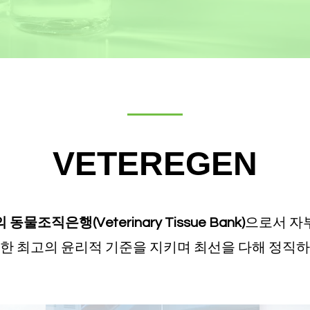
VETEREGEN
물조직은행(Veterinary Tissue Bank)
으로서 자
한 최고의 윤리적 기준을 지키며 최선을 다해 정직