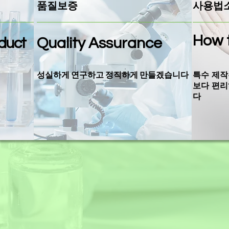
품질보증
사용법
How 
duct
Quality
Assurance
성실하게 연구하고 ​정직하게 만들겠습니다
특수 제작
보다 편리
다