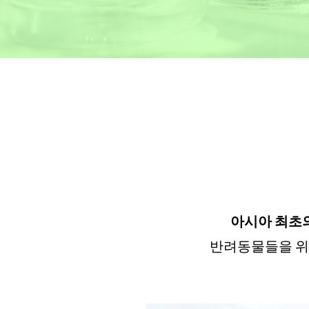
아시아 최초의 동
반려동물들을 위