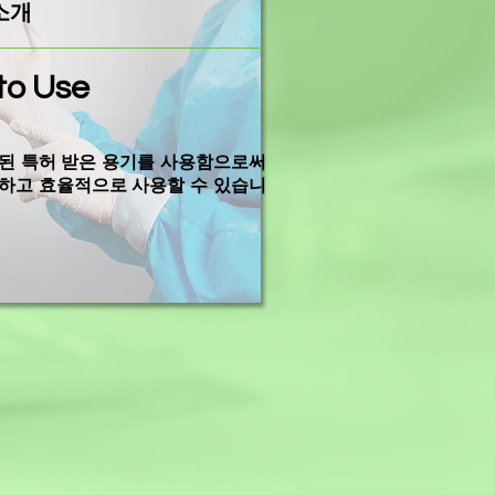
소개
to Use
된 특허 받은 용기를 사용함으로써
하고 ​효율적으로 사용할 수 있습니