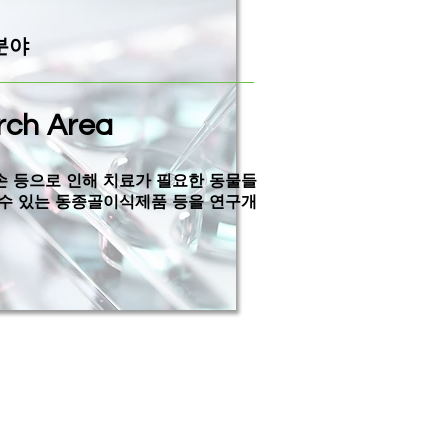
분야
rch
Area
손 등으로 인해 치료가 필요한 동물들
수 있는 ​동종골이식제품
등을 연구개